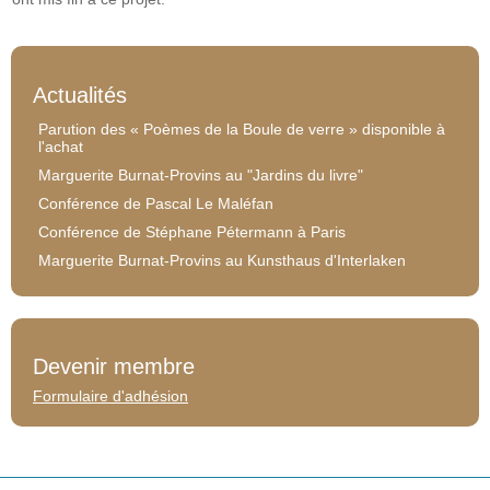
Actualités
Parution des « Poèmes de la Boule de verre » disponible à
l'achat
Marguerite Burnat-Provins au "Jardins du livre"
Conférence de Pascal Le Maléfan
Conférence de Stéphane Pétermann à Paris
Marguerite Burnat-Provins au Kunsthaus d'Interlaken
Devenir membre
Formulaire d'adhésion