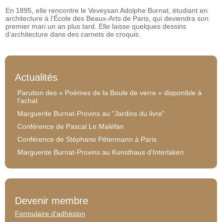
En 1895, elle rencontre le Veveysan Adolphe Burnat, étudiant en
architecture à l’École des Beaux-Arts de Paris, qui deviendra son
premier mari un an plus tard. Elle laisse quelques dessins
d’architecture dans des carnets de croquis.
Actualités
Parution des « Poèmes de la Boule de verre » disponible à
l'achat
Marguerite Burnat-Provins au "Jardins du livre"
Conférence de Pascal Le Maléfan
Conférence de Stéphane Pétermann à Paris
Marguerite Burnat-Provins au Kunsthaus d'Interlaken
Devenir membre
Formulaire d'adhésion