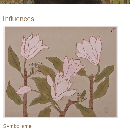
Influences
Symbolisme